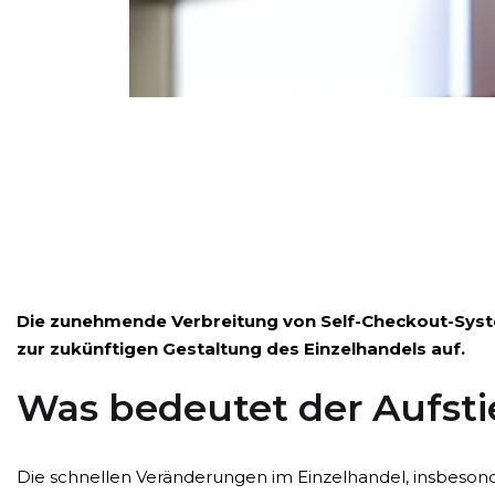
Die zunehmende Verbreitung von Self-Checkout-System
zur zukünftigen Gestaltung des Einzelhandels auf.
Was bedeutet der Aufst
Die schnellen Veränderungen im Einzelhandel, insbesond