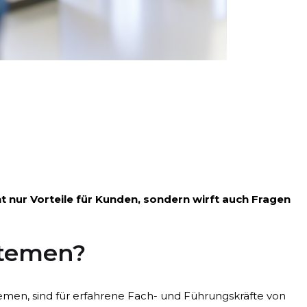
 nur Vorteile für Kunden, sondern wirft auch Fragen
stemen?
emen, sind für erfahrene Fach- und Führungskräfte von