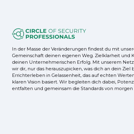
In der Masse der Veränderungen findest du mit unser
Gemeinschaft deinen eigenen Weg. Zielklarheit und K
deinen Unternehmerischen Erfolg. Mit unserem Netz
wir dir, nur das herauszupicken, was dich an dein Ziel b
Errichterleben in Gelassenheit, das auf echten Werte
klaren Vision basiert. Wir begleiten dich dabei, Potenz
entfalten und gemeinsam die Standards von morgen 