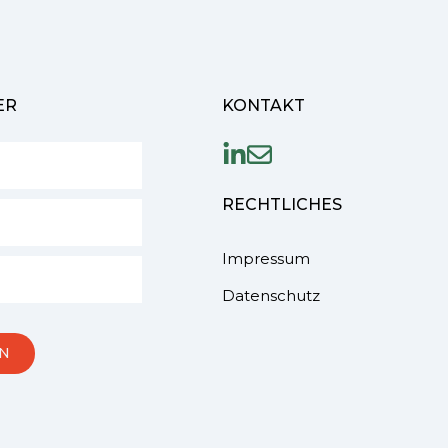
ER
KONTAKT
RECHTLICHES
Impressum
Datenschutz