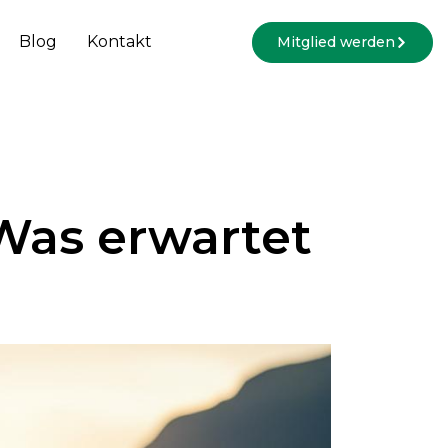
Blog
Kontakt
Mitglied werden
Was erwartet