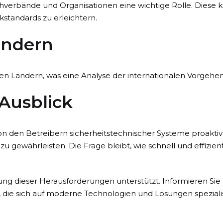
chverbände und Organisationen eine wichtige Rolle. Diese
kstandards zu erleichtern.
ändern
ren Ländern, was eine Analyse der internationalen Vorgehen
Ausblick
n den Betreibern sicherheitstechnischer Systeme proaktiv
 zu gewährleisten. Die Frage bleibt, wie schnell und effiz
ung dieser Herausforderungen unterstützt. Informieren Sie
n, die sich auf moderne Technologien und Lösungen speziali