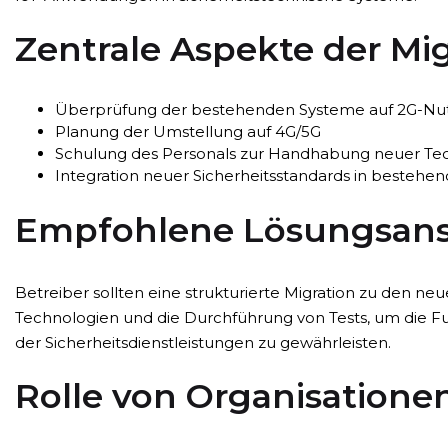
Zentrale Aspekte der Mi
Überprüfung der bestehenden Systeme auf 2G-Nu
Planung der Umstellung auf 4G/5G
Schulung des Personals zur Handhabung neuer Te
Integration neuer Sicherheitsstandards in bestehe
Empfohlene Lösungsans
Betreiber sollten eine strukturierte Migration zu den n
Technologien und die Durchführung von Tests, um die Fun
der Sicherheitsdienstleistungen zu gewährleisten.
Rolle von Organisatione