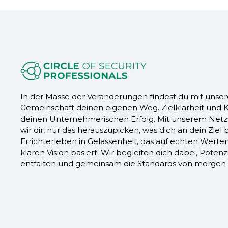
In der Masse der Veränderungen findest du mit unser
Gemeinschaft deinen eigenen Weg. Zielklarheit und K
deinen Unternehmerischen Erfolg. Mit unserem Netz
wir dir, nur das herauszupicken, was dich an dein Ziel b
Errichterleben in Gelassenheit, das auf echten Werte
klaren Vision basiert. Wir begleiten dich dabei, Potenz
entfalten und gemeinsam die Standards von morgen 