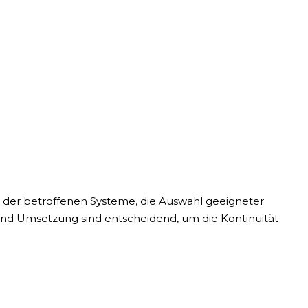
e der betroffenen Systeme, die Auswahl geeigneter
 und Umsetzung sind entscheidend, um die Kontinuität