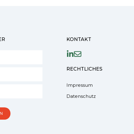
ER
KONTAKT
RECHTLICHES
Impressum
Datenschutz