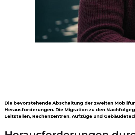
Die bevorstehende Abschaltung der zweiten Mobilfunk
Herausforderungen. Die Migration zu den Nachfolge
Leitstellen, Rechenzentren, Aufzüge und Gebäudetec
Herausforderungen durc