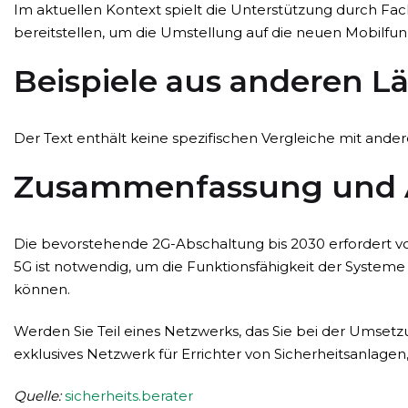
Im aktuellen Kontext spielt die Unterstützung durch Fa
bereitstellen, um die Umstellung auf die neuen Mobilfun
Beispiele aus anderen L
Der Text enthält keine spezifischen Vergleiche mit ande
Zusammenfassung und 
Die bevorstehende 2G-Abschaltung bis 2030 erfordert vo
5G ist notwendig, um die Funktionsfähigkeit der Systeme
können.
Werden Sie Teil eines Netzwerks, das Sie bei der Umsetz
exklusives Netzwerk für Errichter von Sicherheitsanlage
Quelle:
sicherheits.berater