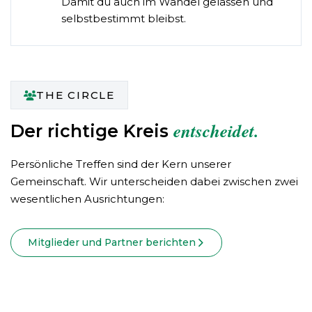
Damit du auch im Wandel gelassen und
selbstbestimmt bleibst.
THE CIRCLE
entscheidet.
Der richtige Kreis
Persönliche Treffen sind der Kern unserer
Gemeinschaft. Wir unterscheiden dabei zwischen zwei
wesentlichen Ausrichtungen:
Mitglieder und Partner berichten