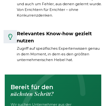
und auch um Fehler, aus denen gelernt wurde.
Von Errichtern für Errichter – ohne
Konkurrenzdenken.
Relevantes Know-how gezielt
nutzen
Zugriff auf spezifisches Expertenwissen genau
in dem Moment, in dem es den größten
unternehmerischen Hebel hat.
Bereit für den
nächsten Schritt?
Wir suchen Unternehmer aus der