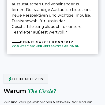
auszutauschen und voneinander zu
lernen. Der ständige Austausch bietet uns
neue Perspektiven und wichtige Impulse.
Dies ist sowohl für uns in der
Geschäftsleitung als auch für unsere
Teamleiter äußerst wertvoll. "
DENNIS MARCEL KONNERTZ
|
KONNTEC SICHERHEITSSYSTEME GMBH
DEIN NUTZEN
The Circle?
Warum
Wir sind kein gewöhnliches Netzwerk. Wir sind ein