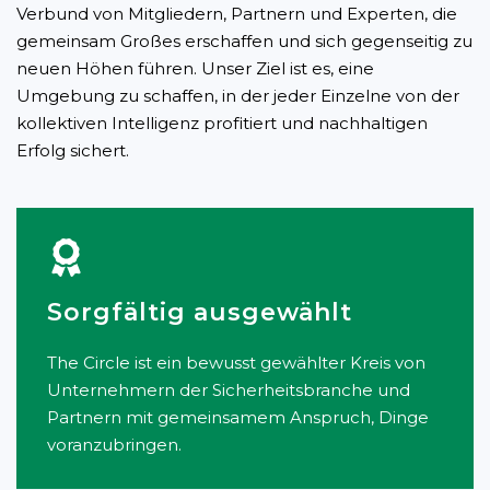
Verbund von Mitgliedern, Partnern und Experten, die
gemeinsam Großes erschaffen und sich gegenseitig zu
neuen Höhen führen. Unser Ziel ist es, eine
Umgebung zu schaffen, in der jeder Einzelne von der
kollektiven Intelligenz profitiert und nachhaltigen
Erfolg sichert.
Sorgfältig ausgewählt
The Circle ist ein bewusst gewählter Kreis von
Unternehmern der Sicherheitsbranche und
Partnern mit gemeinsamem Anspruch, Dinge
voranzubringen.