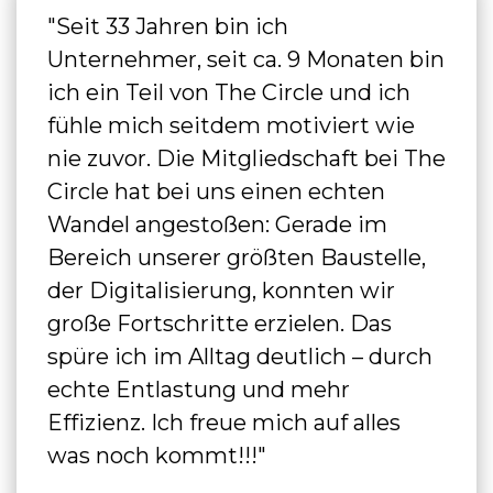
"Seit 33 Jahren bin ich
Unternehmer, seit ca. 9 Monaten bin
ich ein Teil von The Circle und ich
fühle mich seitdem motiviert wie
nie zuvor. Die Mitgliedschaft bei The
Circle hat bei uns einen echten
Wandel angestoßen: Gerade im
Bereich unserer größten Baustelle,
der Digitalisierung, konnten wir
große Fortschritte erzielen. Das
spüre ich im Alltag deutlich – durch
echte Entlastung und mehr
Effizienz. Ich freue mich auf alles
was noch kommt!!!"