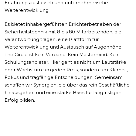
Erfahrungsaustausch und unternehmerische
Weiterentwicklung.
Es bietet inhabergeführten Errichterbetrieben der
Sicherheitstechnik mit 8 bis 80 Mitarbeitenden, die
Verantwortung tragen, eine Plattform für
Weiterentwicklung und Austausch auf Augenhöhe.
The Circle ist kein Verband. Kein Mastermind. Kein
Schulungsanbieter. Hier geht es nicht um Lautstärke
oder Wachstum um jeden Preis, sondern um Klarheit,
Fokus und tragfähige Entscheidungen. Gemeinsam
schaffen wir Synergien, die über das rein Geschäftliche
hinausgehen und eine starke Basis für langfristigen
Erfolg bilden.