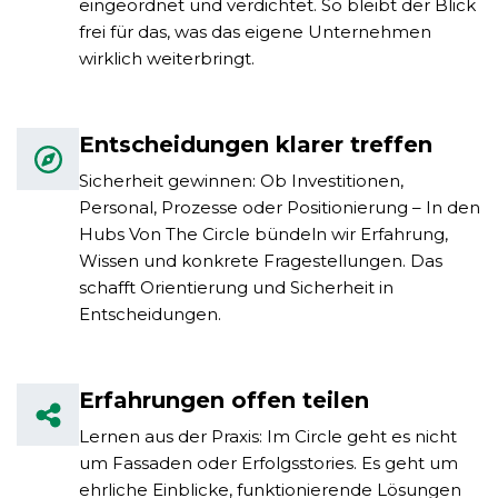
eingeordnet und verdichtet. So bleibt der Blick
frei für das, was das eigene Unternehmen
wirklich weiterbringt.
Entscheidungen klarer treffen
Sicherheit gewinnen: Ob Investitionen,
Personal, Prozesse oder Positionierung – In den
Hubs Von The Circle bündeln wir Erfahrung,
Wissen und konkrete Fragestellungen. Das
schafft Orientierung und Sicherheit in
Entscheidungen.
Erfahrungen offen teilen
Lernen aus der Praxis: Im Circle geht es nicht
um Fassaden oder Erfolgsstories. Es geht um
ehrliche Einblicke, funktionierende Lösungen