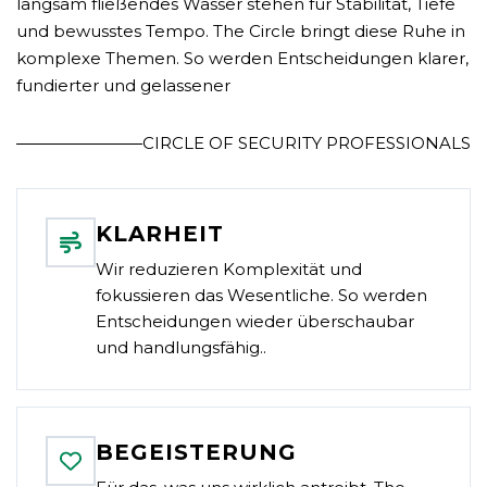
langsam fließendes Wasser stehen für Stabilität, Tiefe
und bewusstes Tempo. The Circle bringt diese Ruhe in
komplexe Themen. So werden Entscheidungen klarer,
fundierter und gelassener
CIRCLE OF SECURITY PROFESSIONALS
KLARHEIT
Wir reduzieren Komplexität und
fokussieren das Wesentliche. So werden
Entscheidungen wieder überschaubar
und handlungsfähig..
BEGEISTERUNG