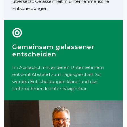
übersetzt: Gelassenheit in unternehmerische
Entscheidungen.
Gemeinsam gelassener
entscheiden
Im Austausch mit anderen Unternehmern
entsteht Abstand zum Tagesgeschäft. So
werden Entscheidungen klarer und das
Unternehmen leichter navigierbar.