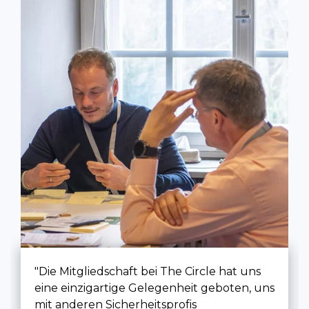
"Die Mitgliedschaft bei The Circle hat uns
eine einzigartige Gelegenheit geboten, uns
mit anderen Sicherheitsprofis