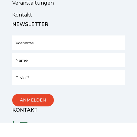
Veranstaltungen
Kontakt
NEWSLETTER
KONTAKT