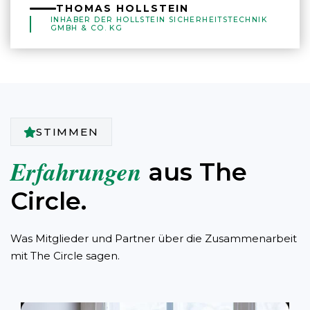
THOMAS HOLLSTEIN
INHABER DER HOLLSTEIN SICHERHEITSTECHNIK
GMBH & CO. KG
STIMMEN
Erfahrungen
aus The
Circle.
Was Mitglieder und Partner über die Zusammenarbeit
mit The Circle sagen.