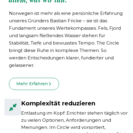
Norwegen ist mehr als eine persönliche Erfahrung
unseres Gründers Bastian Fricke – sie ist das
Fundament unseres Wertekompasses. Fels, Fjord
und langsam fließendes Wasser stehen für
Stabilität, Tiefe und bewusstes Tempo. The Circle
bringt diese Ruhe in komplexe Themen. So
werden Entscheidungen klarer, fundierter und
gelassener.
Mehr Erfahren
Komplexität reduzieren
Entlastung im Kopf: Errichter stehen täglich vor
zu vielen Optionen, Anforderungen und
Meinungen. Im Circle wird vorsortiert,