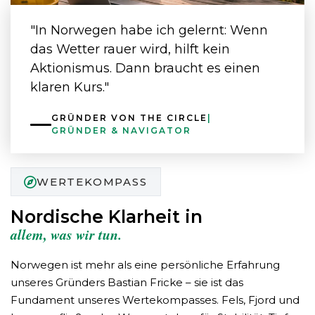
"In Norwegen habe ich gelernt: Wenn
das Wetter rauer wird, hilft kein
Aktionismus. Dann braucht es einen
klaren Kurs."
GRÜNDER VON THE CIRCLE
|
GRÜNDER & NAVIGATOR
WERTEKOMPASS
Nordische Klarheit in
allem, was wir tun.
Norwegen ist mehr als eine persönliche Erfahrung
unseres Gründers Bastian Fricke – sie ist das
Fundament unseres Wertekompasses. Fels, Fjord und