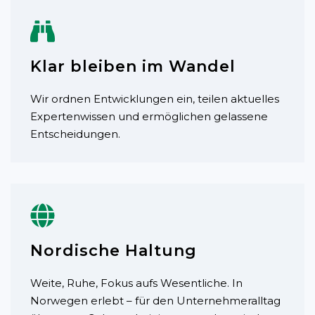
Klar bleiben im Wandel
Wir ordnen Entwicklungen ein, teilen aktuelles
Expertenwissen und ermöglichen gelassene
Entscheidungen.
Nordische Haltung
Weite, Ruhe, Fokus aufs Wesentliche. In
Norwegen erlebt – für den Unternehmeralltag