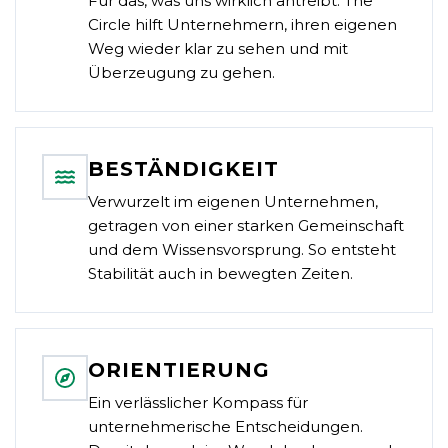
Für das, was uns wirklich antreibt. The
Circle hilft Unternehmern, ihren eigenen
Weg wieder klar zu sehen und mit
Überzeugung zu gehen.
BESTÄNDIGKEIT
Verwurzelt im eigenen Unternehmen,
getragen von einer starken Gemeinschaft
und dem Wissensvorsprung. So entsteht
Stabilität auch in bewegten Zeiten.
ORIENTIERUNG
Ein verlässlicher Kompass für
unternehmerische Entscheidungen.