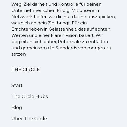
Weg. Zielklarheit und Kontrolle für deinen
Unternehmerischen Erfolg. Mit unserem
Netzwerk helfen wir dir, nur das herauszupicken,
was dich an dein Ziel bringt. Für ein
Errichterleben in Gelassenheit, das auf echten
Werten und einer klaren Vision basiert. Wir
begleiten dich dabei, Potenziale zu entfalten
und gemeinsam die Standards von morgen zu
setzen.
THE CIRCLE
Start
The Circle Hubs
Blog
Über The Circle