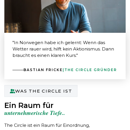
"In Norwegen habe ich gelernt: Wenn das
Wetter rauer wird, hilft kein Aktionismus. Dann
braucht es einen klaren Kurs."
BASTIAN FRICKE
|
THE CIRCLE GRÜNDER
WAS THE CIRCLE IST
Ein Raum für
unternehmerische Tiefe..
The Circle ist ein Raum für Einordnung,