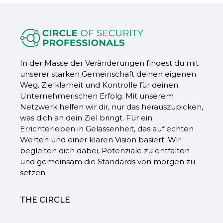
In der Masse der Veränderungen findest du mit
unserer starken Gemeinschaft deinen eigenen
Weg. Zielklarheit und Kontrolle für deinen
Unternehmerischen Erfolg. Mit unserem
Netzwerk helfen wir dir, nur das herauszupicken,
was dich an dein Ziel bringt. Für ein
Errichterleben in Gelassenheit, das auf echten
Werten und einer klaren Vision basiert. Wir
begleiten dich dabei, Potenziale zu entfalten
und gemeinsam die Standards von morgen zu
setzen.
THE CIRCLE