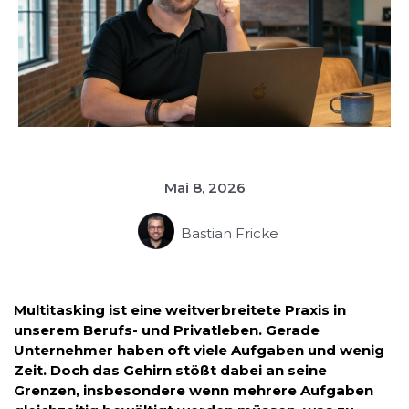
Mai 8, 2026
Bastian Fricke
Multitasking ist eine weitverbreitete Praxis in
unserem Berufs- und Privatleben. Gerade
Unternehmer haben oft viele Aufgaben und wenig
Zeit. Doch das Gehirn stößt dabei an seine
Grenzen, insbesondere wenn mehrere Aufgaben