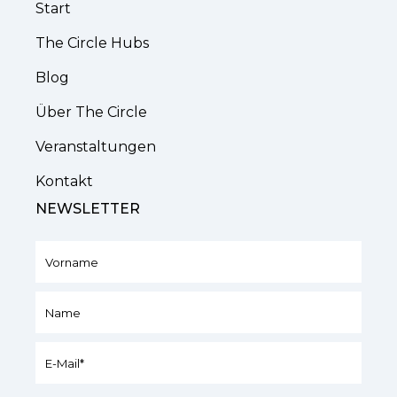
Start
The Circle Hubs
Blog
Über The Circle
Veranstaltungen
Kontakt
NEWSLETTER