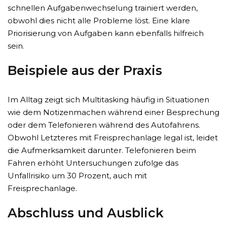
schnellen Aufgabenwechselung trainiert werden,
obwohl dies nicht alle Probleme löst. Eine klare
Priorisierung von Aufgaben kann ebenfalls hilfreich
sein.
Beispiele aus der Praxis
Im Alltag zeigt sich Multitasking häufig in Situationen
wie dem Notizenmachen während einer Besprechung
oder dem Telefonieren während des Autofahrens.
Obwohl Letzteres mit Freisprechanlage legal ist, leidet
die Aufmerksamkeit darunter. Telefonieren beim
Fahren erhöht Untersuchungen zufolge das
Unfallrisiko um 30 Prozent, auch mit
Freisprechanlage.
Abschluss und Ausblick