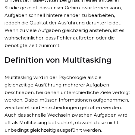
Universität Halle-Wittenberg hat in einer aktuellen
Studie gezeigt, dass unser Gehirn zwar lernen kann,
Aufgaben schnell hintereinander zu bearbeiten,
jedoch die Qualität der Ausführung darunter leidet.
Wenn zu viele Aufgaben gleichzeitig anstehen, ist es
wahrscheinlicher, dass Fehler auftreten oder die
benötigte Zeit zunimmt.
Definition von Multitasking
Multitasking wird in der Psychologie als die
gleichzeitige Ausführung mehrerer Aufgaben
beschrieben, bei denen unterschiedliche Ziele verfolgt
werden. Dabei müssen Informationen aufgenommen,
verarbeitet und Entscheidungen getroffen werden.
Auch das schnelle Wechseln zwischen Aufgaben wird
oft als Multitasking betrachtet, obwohl diese nicht
unbedingt gleichzeitig ausgeführt werden.