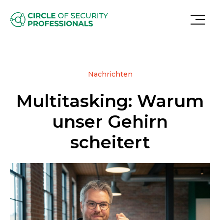
Nachrichten
Multitasking: Warum
unser Gehirn
scheitert