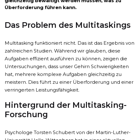
gleichzeitig bewältigt werden müssen, was zu
Überforderung führen kann.
Das Problem des Multitaskings
Multitasking funktioniert nicht. Das ist das Ergebnis von
zahlreichen Studien. Während wir glauben, diese
Aufgaben effizient ausführen zu können, zeigen die
Untersuchungen, dass unser Gehirn Schwierigkeiten
hat, mehrere komplexe Aufgaben gleichzeitig zu
meistern. Dies führt zu einer Überforderung und einer
verringerten Leistungsfähigkeit.
Hintergrund der Multitasking-
Forschung
Psychologe Torsten Schubert von der Martin-Luther-