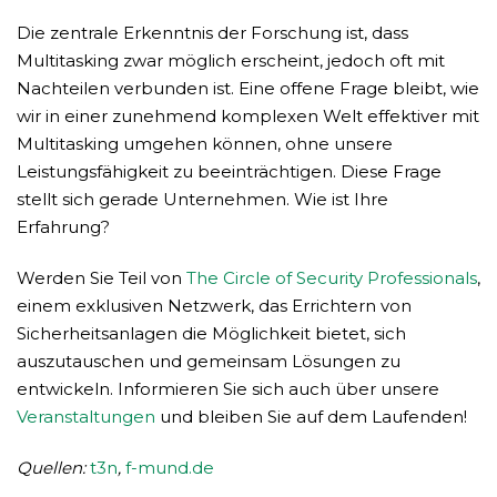
Die zentrale Erkenntnis der Forschung ist, dass
Multitasking zwar möglich erscheint, jedoch oft mit
Nachteilen verbunden ist. Eine offene Frage bleibt, wie
wir in einer zunehmend komplexen Welt effektiver mit
Multitasking umgehen können, ohne unsere
Leistungsfähigkeit zu beeinträchtigen. Diese Frage
stellt sich gerade Unternehmen. Wie ist Ihre
Erfahrung?
Werden Sie Teil von
The Circle of Security Professionals
,
einem exklusiven Netzwerk, das Errichtern von
Sicherheitsanlagen die Möglichkeit bietet, sich
auszutauschen und gemeinsam Lösungen zu
entwickeln. Informieren Sie sich auch über unsere
Veranstaltungen
und bleiben Sie auf dem Laufenden!
Quellen:
t3n
,
f-mund.de