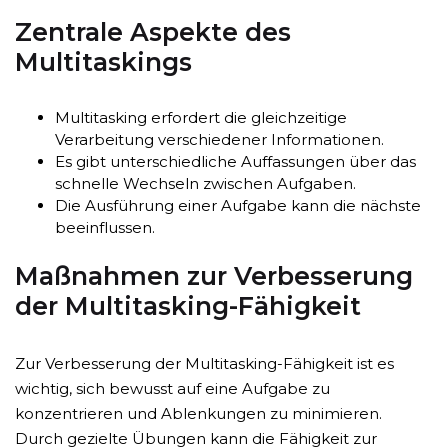
Zentrale Aspekte des
Multitaskings
Multitasking erfordert die gleichzeitige
Verarbeitung verschiedener Informationen.
Es gibt unterschiedliche Auffassungen über das
schnelle Wechseln zwischen Aufgaben.
Die Ausführung einer Aufgabe kann die nächste
beeinflussen.
Maßnahmen zur Verbesserung
der Multitasking-Fähigkeit
Zur Verbesserung der Multitasking-Fähigkeit ist es
wichtig, sich bewusst auf eine Aufgabe zu
konzentrieren und Ablenkungen zu minimieren.
Durch gezielte Übungen kann die Fähigkeit zur