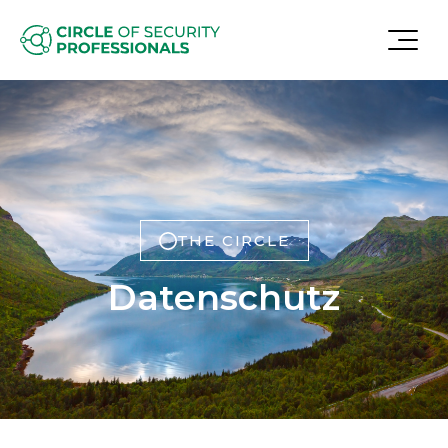
THE CIRCLE
Datenschutz