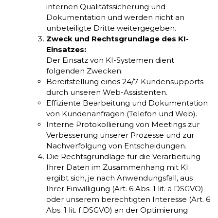
internen Qualitätssicherung und
Dokumentation und werden nicht an
unbeteiligte Dritte weitergegeben.
Zweck und Rechtsgrundlage des KI-
Einsatzes:
Der Einsatz von KI-Systemen dient
folgenden Zwecken:
Bereitstellung eines 24/7-Kundensupports
durch unseren Web-Assistenten.
Effiziente Bearbeitung und Dokumentation
von Kundenanfragen (Telefon und Web).
Interne Protokollierung von Meetings zur
Verbesserung unserer Prozesse und zur
Nachverfolgung von Entscheidungen.
Die Rechtsgrundlage für die Verarbeitung
Ihrer Daten im Zusammenhang mit KI
ergibt sich, je nach Anwendungsfall, aus
Ihrer Einwilligung (Art. 6 Abs. 1 lit. a DSGVO)
oder unserem berechtigten Interesse (Art. 6
Abs. 1 lit. f DSGVO) an der Optimierung