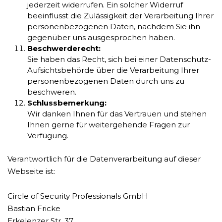
jederzeit widerrufen. Ein solcher Widerruf
beeinflusst die Zulässigkeit der Verarbeitung Ihrer
personenbezogenen Daten, nachdem Sie ihn
gegenüber uns ausgesprochen haben.
Beschwerderecht:
Sie haben das Recht, sich bei einer Datenschutz-
Aufsichtsbehörde über die Verarbeitung Ihrer
personenbezogenen Daten durch uns zu
beschweren.
Schlussbemerkung:
Wir danken Ihnen für das Vertrauen und stehen
Ihnen gerne für weitergehende Fragen zur
Verfügung.
Verantwortlich für die Datenverarbeitung auf dieser
Webseite ist:
Circle of Security Professionals GmbH
Bastian Fricke
Erkelenzer Str. 37