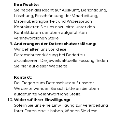
Ihre Rechte:
Sie haben das Recht auf Auskunft, Berichtigung,
Löschung, Einschränkung der Verarbeitung,
Datenübertragbarkeit und Widerspruch.
Kontaktieren Sie uns dazu bitte unter den
Kontaktdaten der oben aufgeführten
verantwortlichen Stelle.
Änderungen der Datenschutzerklärung:
Wir behalten uns vor, diese
Datenschutzerklärung bei Bedarf zu
aktualisieren. Die jeweils aktuelle Fassung finden
Sie hier auf dieser Webseite.
Kontakt:
Bei Fragen zum Datenschutz auf unserer
Webseite wenden Sie sich bitte an die oben
aufgeführte verantwortliche Stelle.
Widerruf Ihrer Einwilligung:
Sofern Sie uns eine Einwilligung zur Verarbeitung
Ihrer Daten erteilt haben, können Sie diese