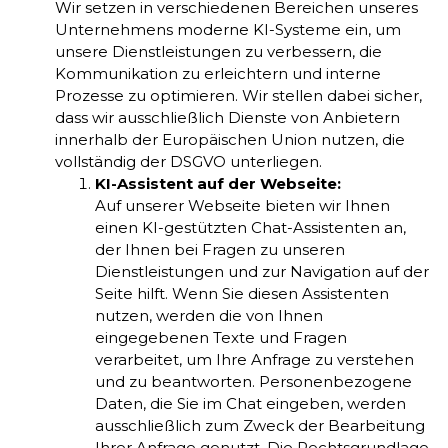
Wir setzen in verschiedenen Bereichen unseres
Unternehmens moderne KI-Systeme ein, um
unsere Dienstleistungen zu verbessern, die
Kommunikation zu erleichtern und interne
Prozesse zu optimieren. Wir stellen dabei sicher,
dass wir ausschließlich Dienste von Anbietern
innerhalb der Europäischen Union nutzen, die
vollständig der DSGVO unterliegen.
KI-Assistent auf der Webseite:
Auf unserer Webseite bieten wir Ihnen
einen KI-gestützten Chat-Assistenten an,
der Ihnen bei Fragen zu unseren
Dienstleistungen und zur Navigation auf der
Seite hilft. Wenn Sie diesen Assistenten
nutzen, werden die von Ihnen
eingegebenen Texte und Fragen
verarbeitet, um Ihre Anfrage zu verstehen
und zu beantworten. Personenbezogene
Daten, die Sie im Chat eingeben, werden
ausschließlich zum Zweck der Bearbeitung
Ihrer Anfrage genutzt. Die Rechtsgrundlage