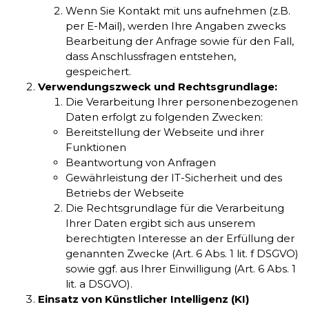
Wenn Sie Kontakt mit uns aufnehmen (z.B.
per E-Mail), werden Ihre Angaben zwecks
Bearbeitung der Anfrage sowie für den Fall,
dass Anschlussfragen entstehen,
gespeichert.
Verwendungszweck und Rechtsgrundlage:
Die Verarbeitung Ihrer personenbezogenen
Daten erfolgt zu folgenden Zwecken:
Bereitstellung der Webseite und ihrer
Funktionen
Beantwortung von Anfragen
Gewährleistung der IT-Sicherheit und des
Betriebs der Webseite
Die Rechtsgrundlage für die Verarbeitung
Ihrer Daten ergibt sich aus unserem
berechtigten Interesse an der Erfüllung der
genannten Zwecke (Art. 6 Abs. 1 lit. f DSGVO)
sowie ggf. aus Ihrer Einwilligung (Art. 6 Abs. 1
lit. a DSGVO).
Einsatz von Künstlicher Intelligenz (KI)