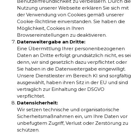
Benutzerfreundlichkeit zu verbessern. Durch die
Nutzung unserer Webseite erklären Sie sich mit
der Verwendung von Cookies gemäß unserer
Cookie-Richtlinie einverstanden. Sie haben die
Möglichkeit, Cookies in Ihren
Browsereinstellungen zu deaktivieren.
Datenweitergabe an Dritte:
Eine Übermittlung Ihrer personenbezogenen
Daten an Dritte erfolgt grundsätzlich nicht, es sei
denn, wir sind gesetzlich dazu verpflichtet oder
Sie haben in die Datenweitergabe eingewilligt.
Unsere Dienstleister im Bereich KI sind sorgfältig
ausgewählt, haben ihren Sitz in der EU und sind
vertraglich zur Einhaltung der DSGVO
verpflichtet.
Datensicherheit:
Wir setzen technische und organisatorische
Sicherheitsmaßnahmen ein, um Ihre Daten vor
unbefugtem Zugriff, Verlust oder Zerstörung zu
schützen.