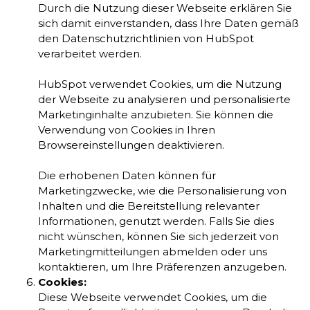
Durch die Nutzung dieser Webseite erklären Sie
sich damit einverstanden, dass Ihre Daten gemäß
den Datenschutzrichtlinien von HubSpot
verarbeitet werden.
HubSpot verwendet Cookies, um die Nutzung
der Webseite zu analysieren und personalisierte
Marketinginhalte anzubieten. Sie können die
Verwendung von Cookies in Ihren
Browsereinstellungen deaktivieren.
Die erhobenen Daten können für
Marketingzwecke, wie die Personalisierung von
Inhalten und die Bereitstellung relevanter
Informationen, genutzt werden. Falls Sie dies
nicht wünschen, können Sie sich jederzeit von
Marketingmitteilungen abmelden oder uns
kontaktieren, um Ihre Präferenzen anzugeben.
Cookies:
Diese Webseite verwendet Cookies, um die