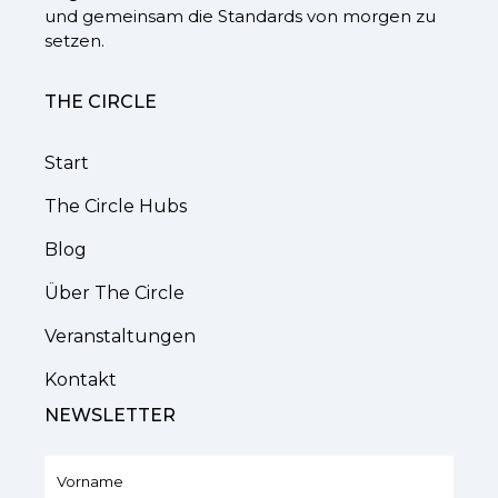
und gemeinsam die Standards von morgen zu
setzen.
THE CIRCLE
Start
The Circle Hubs
Blog
Über The Circle
Veranstaltungen
Kontakt
NEWSLETTER