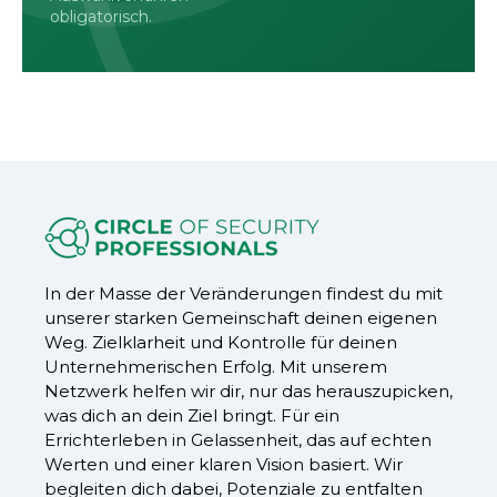
obligatorisch.
In der Masse der Veränderungen findest du mit
unserer starken Gemeinschaft deinen eigenen
Weg. Zielklarheit und Kontrolle für deinen
Unternehmerischen Erfolg. Mit unserem
Netzwerk helfen wir dir, nur das herauszupicken,
was dich an dein Ziel bringt. Für ein
Errichterleben in Gelassenheit, das auf echten
Werten und einer klaren Vision basiert. Wir
begleiten dich dabei, Potenziale zu entfalten