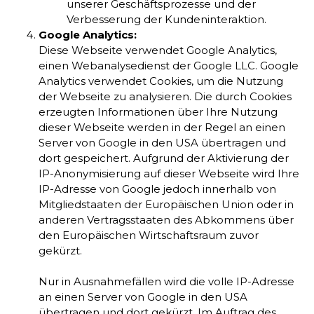
unserer Geschäftsprozesse und der
Verbesserung der Kundeninteraktion.
Google Analytics:
Diese Webseite verwendet Google Analytics,
einen Webanalysedienst der Google LLC. Google
Analytics verwendet Cookies, um die Nutzung
der Webseite zu analysieren. Die durch Cookies
erzeugten Informationen über Ihre Nutzung
dieser Webseite werden in der Regel an einen
Server von Google in den USA übertragen und
dort gespeichert. Aufgrund der Aktivierung der
IP-Anonymisierung auf dieser Webseite wird Ihre
IP-Adresse von Google jedoch innerhalb von
Mitgliedstaaten der Europäischen Union oder in
anderen Vertragsstaaten des Abkommens über
den Europäischen Wirtschaftsraum zuvor
gekürzt.
Nur in Ausnahmefällen wird die volle IP-Adresse
an einen Server von Google in den USA
übertragen und dort gekürzt. Im Auftrag des