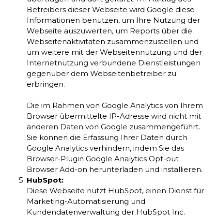
Betreibers dieser Webseite wird Google diese
Informationen benutzen, um Ihre Nutzung der
Webseite auszuwerten, um Reports über die
Webseitenaktivitäten zusammenzustellen und
um weitere mit der Webseitennutzung und der
Internetnutzung verbundene Dienstleistungen
gegenüber dem Webseitenbetreiber zu
erbringen.
Die im Rahmen von Google Analytics von Ihrem
Browser übermittelte IP-Adresse wird nicht mit
anderen Daten von Google zusammengeführt.
Sie können die Erfassung Ihrer Daten durch
Google Analytics verhindern, indem Sie das
Browser-Plugin Google Analytics Opt-out
Browser Add-on herunterladen und installieren.
HubSpot:
Diese Webseite nutzt HubSpot, einen Dienst für
Marketing-Automatisierung und
Kundendatenverwaltung der HubSpot Inc.