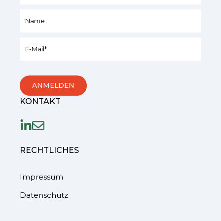
KONTAKT
RECHTLICHES
Impressum
Datenschutz