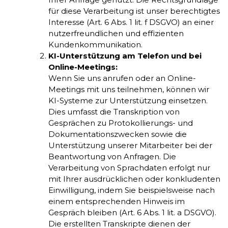
für diese Verarbeitung ist unser berechtigtes
Interesse (Art. 6 Abs. 1 lit. f DSGVO) an einer
nutzerfreundlichen und effizienten
Kundenkommunikation.
KI-Unterstützung am Telefon und bei
Online-Meetings:
Wenn Sie uns anrufen oder an Online-
Meetings mit uns teilnehmen, können wir
KI-Systeme zur Unterstützung einsetzen.
Dies umfasst die Transkription von
Gesprächen zu Protokollierungs- und
Dokumentationszwecken sowie die
Unterstützung unserer Mitarbeiter bei der
Beantwortung von Anfragen. Die
Verarbeitung von Sprachdaten erfolgt nur
mit Ihrer ausdrücklichen oder konkludenten
Einwilligung, indem Sie beispielsweise nach
einem entsprechenden Hinweis im
Gespräch bleiben (Art. 6 Abs. 1 lit. a DSGVO).
Die erstellten Transkripte dienen der