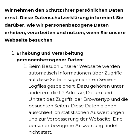
Wir nehmen den Schutz Ihrer persönlichen Daten
ernst. Diese Datenschutzerklärung informiert Sie
darüber, wie wir personenbezogene Daten
erheben, verarbeiten und nutzen, wenn Sie unsere
Webseite besuchen.
Erhebung und Verarbeitung
personenbezogener Daten:
Beim Besuch unserer Webseite werden
automatisch Informationen über Zugriffe
auf diese Seite in sogenannten Server-
Logfiles gespeichert. Dazu gehören unter
anderem die IP-Adresse, Datum und
Uhrzeit des Zugriffs, der Browsertyp und die
besuchten Seiten. Diese Daten dienen
ausschließlich statistischen Auswertungen
und zur Verbesserung der Webseite. Eine
personenbezogene Auswertung findet
nicht statt.