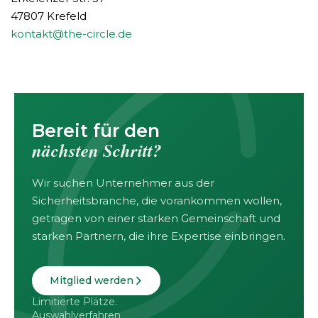
47807 Krefeld
kontakt@the-circle.de
Bereit für den
nächsten Schritt?
Wir suchen Unternehmer aus der
Sicherheitsbranche, die vorankommen wollen,
getragen von einer starken Gemeinschaft und
starken Partnern, die ihre Expertise einbringen.
Mitglied werden
Limitierte Plätze.
Auswahlverfahren