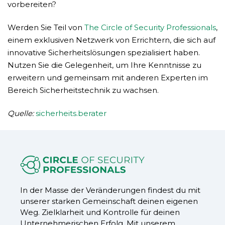
vorbereiten?
Werden Sie Teil von
The Circle of Security Professionals
,
einem exklusiven Netzwerk von Errichtern, die sich auf
innovative Sicherheitslösungen spezialisiert haben.
Nutzen Sie die Gelegenheit, um Ihre Kenntnisse zu
erweitern und gemeinsam mit anderen Experten im
Bereich Sicherheitstechnik zu wachsen.
Quelle:
sicherheits.berater
In der Masse der Veränderungen findest du mit
unserer starken Gemeinschaft deinen eigenen
Weg. Zielklarheit und Kontrolle für deinen
Unternehmerischen Erfolg. Mit unserem