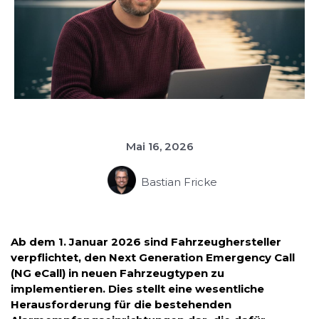
Mai 16, 2026
Bastian Fricke
Ab dem 1. Januar 2026 sind Fahrzeughersteller
verpflichtet, den Next Generation Emergency Call
(NG eCall) in neuen Fahrzeugtypen zu
implementieren. Dies stellt eine wesentliche
Herausforderung für die bestehenden