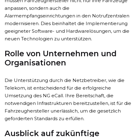
müssen Fahrzeughersteller nicht nur ihre Fahrzeuge
anpassen, sondern auch die
Alarmempfangseinrichtungen in den Notrufzentralen
modernisieren. Dies beinhaltet die Implementierung
geeigneter Software- und Hardwarelösungen, um die
neuen Technologien zu unterstützen.
Rolle von Unternehmen und
Organisationen
Die Unterstützung durch die Netzbetreiber, wie die
Telekom, ist entscheidend für die erfolgreiche
Umsetzung des NG eCall. Ihre Bereitschaft, die
notwendigen Infrastrukturen bereitzustellen, ist für die
Fahrzeughersteller unerlässlich, um die gesetzlich
geforderten Standards zu erfüllen.
Ausblick auf zukünftige