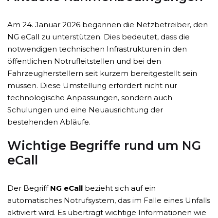
Am 24. Januar 2026 begannen die Netzbetreiber, den
NG eCall zu unterstützen. Dies bedeutet, dass die
notwendigen technischen Infrastrukturen in den
öffentlichen Notrufleitstellen und bei den
Fahrzeugherstellern seit kurzem bereitgestellt sein
müssen. Diese Umstellung erfordert nicht nur
technologische Anpassungen, sondern auch
Schulungen und eine Neuausrichtung der
bestehenden Abläufe.
Wichtige Begriffe rund um NG
eCall
Der Begriff
NG eCall
bezieht sich auf ein
automatisches Notrufsystem, das im Falle eines Unfalls
aktiviert wird. Es überträgt wichtige Informationen wie