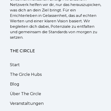
Netzwerk helfen wir dir, nur das herauszupicken,
was dich an dein Ziel bringt. Für ein
Errichterleben in Gelassenheit, das auf echten
Werten und einer klaren Vision basiert. Wir
begleiten dich dabei, Potenziale zu entfalten
und gemeinsam die Standards von morgen zu
setzen.
THE CIRCLE
Start
The Circle Hubs
Blog
Über The Circle
Veranstaltungen