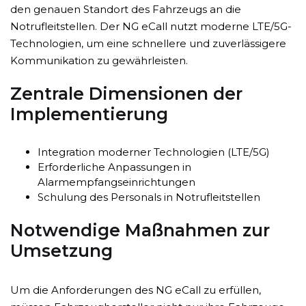
den genauen Standort des Fahrzeugs an die
Notrufleitstellen. Der NG eCall nutzt moderne LTE/5G-
Technologien, um eine schnellere und zuverlässigere
Kommunikation zu gewährleisten.
Zentrale Dimensionen der
Implementierung
Integration moderner Technologien (LTE/5G)
Erforderliche Anpassungen in
Alarmempfangseinrichtungen
Schulung des Personals in Notrufleitstellen
Notwendige Maßnahmen zur
Umsetzung
Um die Anforderungen des NG eCall zu erfüllen,