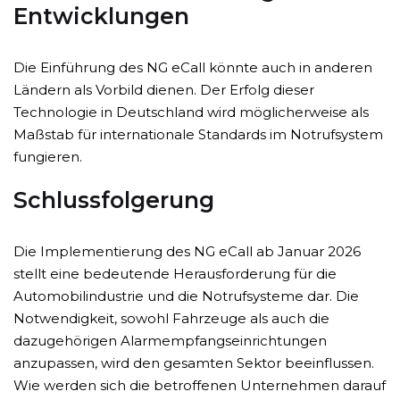
Entwicklungen
Die Einführung des NG eCall könnte auch in anderen
Ländern als Vorbild dienen. Der Erfolg dieser
Technologie in Deutschland wird möglicherweise als
Maßstab für internationale Standards im Notrufsystem
fungieren.
Schlussfolgerung
Die Implementierung des NG eCall ab Januar 2026
stellt eine bedeutende Herausforderung für die
Automobilindustrie und die Notrufsysteme dar. Die
Notwendigkeit, sowohl Fahrzeuge als auch die
dazugehörigen Alarmempfangseinrichtungen
anzupassen, wird den gesamten Sektor beeinflussen.
Wie werden sich die betroffenen Unternehmen darauf