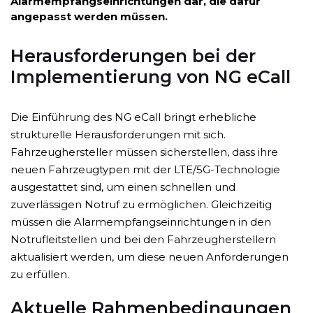
Alarmempfangseinrichtungen dar, die dafür
angepasst werden müssen.
Herausforderungen bei der
Implementierung von NG eCall
Die Einführung des NG eCall bringt erhebliche
strukturelle Herausforderungen mit sich.
Fahrzeughersteller müssen sicherstellen, dass ihre
neuen Fahrzeugtypen mit der LTE/5G-Technologie
ausgestattet sind, um einen schnellen und
zuverlässigen Notruf zu ermöglichen. Gleichzeitig
müssen die Alarmempfangseinrichtungen in den
Notrufleitstellen und bei den Fahrzeugherstellern
aktualisiert werden, um diese neuen Anforderungen
zu erfüllen.
Aktuelle Rahmenbedingungen