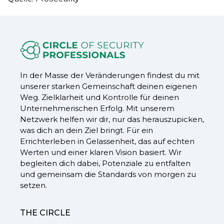
In der Masse der Veränderungen findest du mit
unserer starken Gemeinschaft deinen eigenen
Weg. Zielklarheit und Kontrolle für deinen
Unternehmerischen Erfolg. Mit unserem
Netzwerk helfen wir dir, nur das herauszupicken,
was dich an dein Ziel bringt. Für ein
Errichterleben in Gelassenheit, das auf echten
Werten und einer klaren Vision basiert. Wir
begleiten dich dabei, Potenziale zu entfalten
und gemeinsam die Standards von morgen zu
setzen.
THE CIRCLE