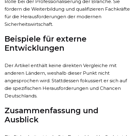
Rolle bei der Professionalisierung der Branche. Sie
fördern die Weiterbildung und qualifizieren Fachkräfte
für die Herausforderungen der modernen
Sicherheitswirtschaft.
Beispiele für externe
Entwicklungen
Der Artikel enthält keine direkten Vergleiche mit
anderen Ländern, weshalb dieser Punkt nicht
angesprochen wird. Stattdessen fokussiert er sich auf
die spezifischen Herausforderungen und Chancen
Deutschlands.
Zusammenfassung und
Ausblick