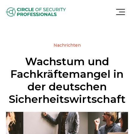
Nachrichten
Wachstum und
Fachkräftemangel in
der deutschen
Sicherheitswirtschaft