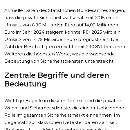
Aktuelle Daten des Statistischen Bundesamtes zeigen,
dass die private Sicherheitswirtschaft seit 2015 einen
Umsatz von 6,96 Milliarden Euro auf 14,02 Milliarden
Euro im Jahr 2024 steigern konnte. Für 2025 wird ein
Umsatz von 14,75 Milliarden Euro prognostiziert. Die
Zahl der Beschäftigten erreichte mit 290.871 Personen
Weiteren die höchsten Werte, was die wachsende
Bedeutung von Sicherheitsdiensten unterstreicht.
Zentrale Begriffe und deren
Bedeutung
Wichtige Begriffe in diesem Kontext sind die privaten
Wach- und Sicherheitsdienste, die eine entscheidende
Rolle im gesamten Sicherheitsmarkt einnehmen. Im
Gegensatz zur klassischen Detektei, deren Zahl seit
2014 von 1.211 auf 666 Unternehmen gesunken ist,