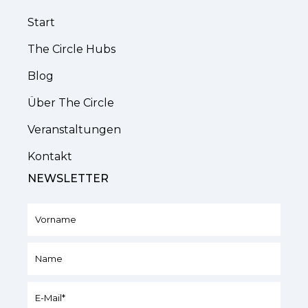
Start
The Circle Hubs
Blog
Über The Circle
Veranstaltungen
Kontakt
NEWSLETTER