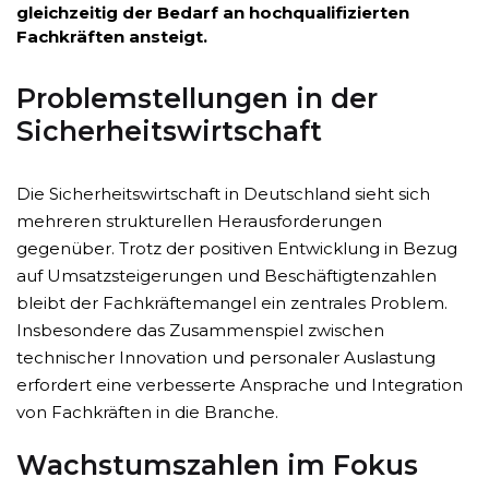
gleichzeitig der Bedarf an hochqualifizierten
Fachkräften ansteigt.
Problemstellungen in der
Sicherheitswirtschaft
Die Sicherheitswirtschaft in Deutschland sieht sich
mehreren strukturellen Herausforderungen
gegenüber. Trotz der positiven Entwicklung in Bezug
auf Umsatzsteigerungen und Beschäftigtenzahlen
bleibt der Fachkräftemangel ein zentrales Problem.
Insbesondere das Zusammenspiel zwischen
technischer Innovation und personaler Auslastung
erfordert eine verbesserte Ansprache und Integration
von Fachkräften in die Branche.
Wachstumszahlen im Fokus