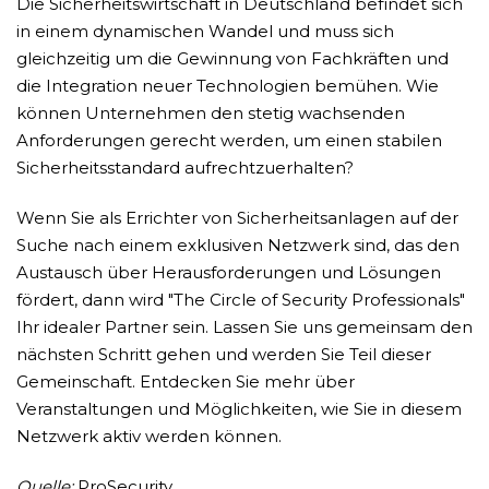
Die Sicherheitswirtschaft in Deutschland befindet sich
in einem dynamischen Wandel und muss sich
gleichzeitig um die Gewinnung von Fachkräften und
die Integration neuer Technologien bemühen. Wie
können Unternehmen den stetig wachsenden
Anforderungen gerecht werden, um einen stabilen
Sicherheitsstandard aufrechtzuerhalten?
Wenn Sie als Errichter von Sicherheitsanlagen auf der
Suche nach einem exklusiven Netzwerk sind, das den
Austausch über Herausforderungen und Lösungen
fördert, dann wird "The Circle of Security Professionals"
Ihr idealer Partner sein. Lassen Sie uns gemeinsam den
nächsten Schritt gehen und werden Sie Teil dieser
Gemeinschaft. Entdecken Sie mehr über
Veranstaltungen und Möglichkeiten, wie Sie in diesem
Netzwerk aktiv werden können.
Quelle:
ProSecurity