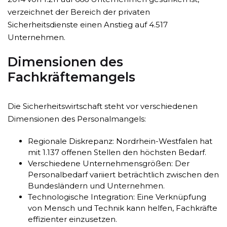
verzeichnet der Bereich der privaten
Sicherheitsdienste einen Anstieg auf 4.517
Unternehmen.
Dimensionen des
Fachkräftemangels
Die Sicherheitswirtschaft steht vor verschiedenen
Dimensionen des Personalmangels:
Regionale Diskrepanz: Nordrhein-Westfalen hat
mit 1.137 offenen Stellen den höchsten Bedarf.
Verschiedene Unternehmensgrößen: Der
Personalbedarf variiert beträchtlich zwischen den
Bundesländern und Unternehmen.
Technologische Integration: Eine Verknüpfung
von Mensch und Technik kann helfen, Fachkräfte
effizienter einzusetzen.