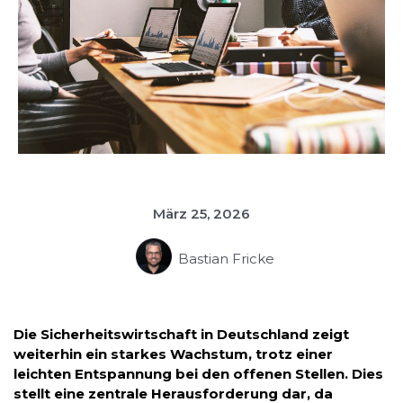
März 25, 2026
Bastian Fricke
Die Sicherheitswirtschaft in Deutschland zeigt
weiterhin ein starkes Wachstum, trotz einer
leichten Entspannung bei den offenen Stellen. Dies
stellt eine zentrale Herausforderung dar, da