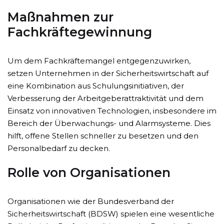
Maßnahmen zur
Fachkräftegewinnung
Um dem Fachkräftemangel entgegenzuwirken,
setzen Unternehmen in der Sicherheitswirtschaft auf
eine Kombination aus Schulungsinitiativen, der
Verbesserung der Arbeitgeberattraktivität und dem
Einsatz von innovativen Technologien, insbesondere im
Bereich der Überwachungs- und Alarmsysteme. Dies
hilft, offene Stellen schneller zu besetzen und den
Personalbedarf zu decken.
Rolle von Organisationen
Organisationen wie der Bundesverband der
Sicherheitswirtschaft (BDSW) spielen eine wesentliche