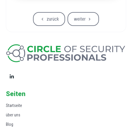
zurück
weiter
Seiten
Startseite
über uns
Blog