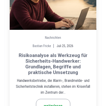
Nachrichten
Bastian Fricke
Juli 25, 2026
Risikoanalyse als Werkzeug für
Sicherheits-Handwerker:
Grundlagen, Begriffe und
praktische Umsetzung
Handwerksbetriebe, die Alarm-, Brandmelde- und
Sicherheitstechnik installieren, stehen im Krisenfall
im Zentrum der...
weiterlesen