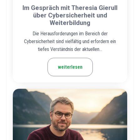
Im Gespräch mit Theresia Gierull
über Cybersicherheit und
Weiterbildung
Die Herausforderungen im Bereich der
Cybersicherheit sind vielfältig und erfordern ein
tiefes Verständnis der aktuellen...
weiterlesen