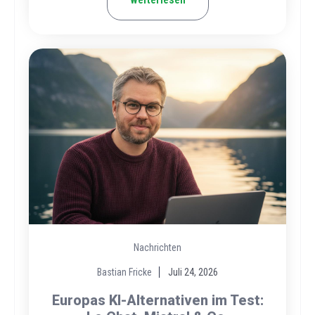
Nachrichten
Bastian Fricke
Juli 24, 2026
Europas KI-Alternativen im Test: