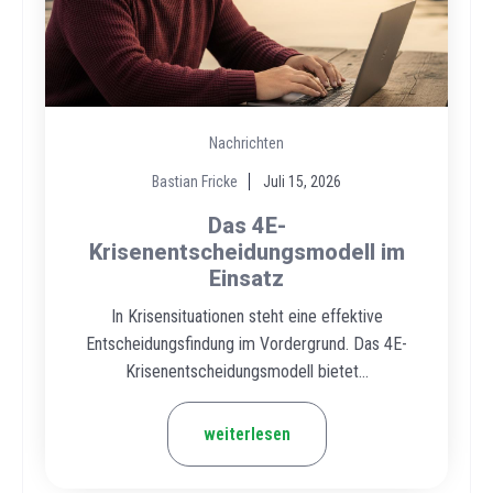
Nachrichten
Bastian Fricke
Juli 15, 2026
Das 4E-
Krisenentscheidungsmodell im
Einsatz
In Krisensituationen steht eine effektive
Entscheidungsfindung im Vordergrund. Das 4E-
Krisenentscheidungsmodell bietet...
weiterlesen