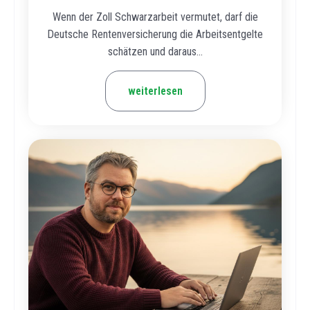
Wenn der Zoll Schwarzarbeit vermutet, darf die
Deutsche Rentenversicherung die Arbeitsentgelte
schätzen und daraus...
weiterlesen