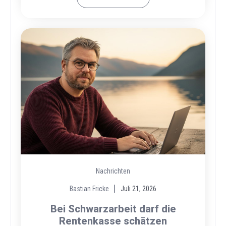
Nachrichten
Bastian Fricke
Juli 21, 2026
Bei Schwarzarbeit darf die
Rentenkasse schätzen