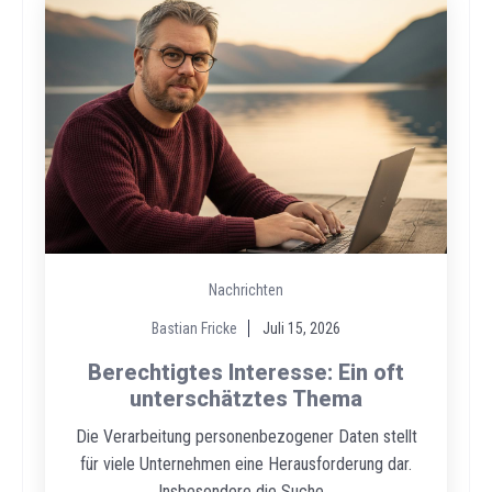
Nachrichten
Bastian Fricke
Juli 15, 2026
Berechtigtes Interesse: Ein oft
unterschätztes Thema
Die Verarbeitung personenbezogener Daten stellt
für viele Unternehmen eine Herausforderung dar.
Insbesondere die Suche...