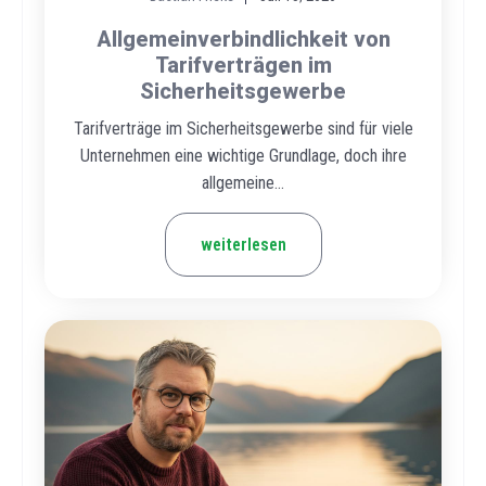
Allgemeinverbindlichkeit von
Tarifverträgen im
Sicherheitsgewerbe
Tarifverträge im Sicherheitsgewerbe sind für viele
Unternehmen eine wichtige Grundlage, doch ihre
allgemeine...
weiterlesen