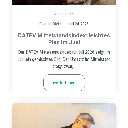
Nachrichten
Bastian Fricke
Juli 24, 2026
DATEV Mittelstandsindex: leichtes
Plus im Juni
Der DATEV Mittelstandsindex für Juli 2026 zeigt im
Juni ein gemischtes Bild: Der Umsatz im Mittelstand
steigt zwar,...
weiterlesen