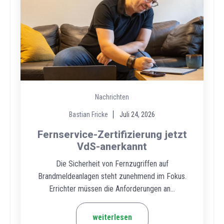
Nachrichten
Bastian Fricke
Juli 24, 2026
Fernservice-Zertifizierung jetzt
VdS-anerkannt
Die Sicherheit von Fernzugriffen auf
Brandmeldeanlagen steht zunehmend im Fokus.
Errichter müssen die Anforderungen an...
weiterlesen