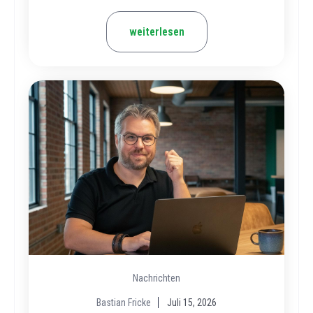
weiterlesen
Nachrichten
Bastian Fricke
Juli 15, 2026