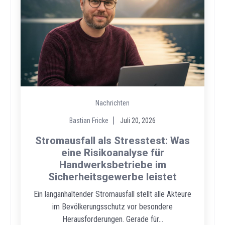
Nachrichten
Bastian Fricke
Juli 20, 2026
Stromausfall als Stresstest: Was
eine Risikoanalyse für
Handwerksbetriebe im
Sicherheitsgewerbe leistet
Ein langanhaltender Stromausfall stellt alle Akteure
im Bevölkerungsschutz vor besondere
Herausforderungen. Gerade für...