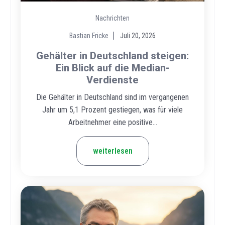
Nachrichten
Bastian Fricke
Juli 20, 2026
Gehälter in Deutschland steigen:
Ein Blick auf die Median-
Verdienste
Die Gehälter in Deutschland sind im vergangenen
Jahr um 5,1 Prozent gestiegen, was für viele
Arbeitnehmer eine positive...
weiterlesen