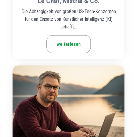
Le Chat, Mistral & Co.
Die Abhängigkeit von großen US-Tech-Konzernen
für den Einsatz von Künstlicher Intelligenz (KI)
schafft...
weiterlesen