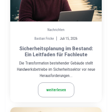
Nachrichten
Bastian Fricke
Juli 15, 2026
Sicherheitsplanung im Bestand:
Ein Leitfaden für Fachleute
Die Transformation bestehender Gebäude stellt
Handwerksbetriebe im Sicherheitssektor vor neue
Herausforderungen....
weiterlesen